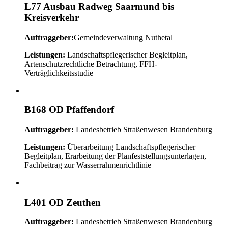
L77 Ausbau Radweg Saarmund bis
Kreisverkehr
Auftraggeber:
Gemeindeverwaltung Nuthetal
Leistungen:
Landschaftspflegerischer Begleitplan,
Artenschutzrechtliche Betrachtung, FFH-
Verträglichkeitsstudie
B168 OD Pfaffendorf
Auftraggeber:
Landesbetrieb Straßenwesen Brandenburg
Leistungen:
Überarbeitung Landschaftspflegerischer
Begleitplan, Erarbeitung der Planfeststellungsunterlagen,
Fachbeitrag zur Wasserrahmenrichtlinie
L401 OD Zeuthen
Auftraggeber:
Landesbetrieb Straßenwesen Brandenburg