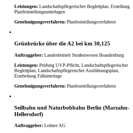
Leistungen:
Landschaftspflegerischer Begleitplan, Erstellung
Planfeststellungsunterlagen
Genehmigungsverfahren:
Planfeststellungsverfahren
Grünbrücke über die A2 bei km 30,125
Auftraggeber:
Landesbetrieb Straßenwesen Brandenburg
Leistungen:
Prüfung UVP-Pflicht, Landschaftspflegerischer
Begleitplan, Landschaftspflegerischer Ausführungsplan,
Erarbeitung Fällunterlage
Genehmigungsverfahren:
Planfeststellungsverfahren
Seilbahn und Naturbobbahn Berlin (Marzahn-
Hellersdorf)
Auftraggeber:
Leitner AG