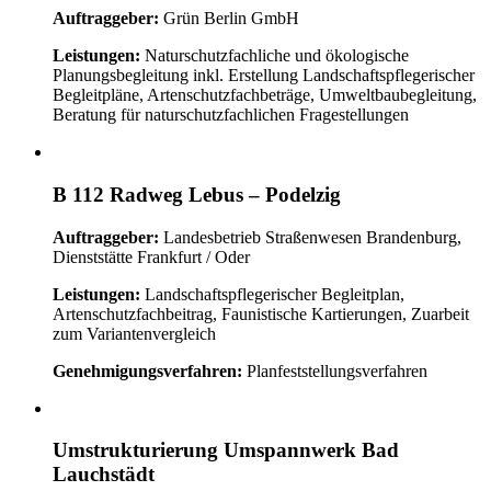
Auftraggeber:
Grün Berlin GmbH
Leistungen:
Naturschutzfachliche und ökologische
Planungsbegleitung inkl. Erstellung Landschaftspflegerischer
Begleitpläne, Artenschutzfachbeträge, Umweltbaubegleitung,
Beratung für naturschutzfachlichen Fragestellungen
B 112 Radweg Lebus – Podelzig
Auftraggeber:
Landesbetrieb Straßenwesen Brandenburg,
Dienststätte Frankfurt / Oder
Leistungen:
Landschaftspflegerischer Begleitplan,
Artenschutzfachbeitrag, Faunistische Kartierungen, Zuarbeit
zum Variantenvergleich
Genehmigungsverfahren:
Planfeststellungsverfahren
Umstrukturierung Umspannwerk Bad
Lauchstädt