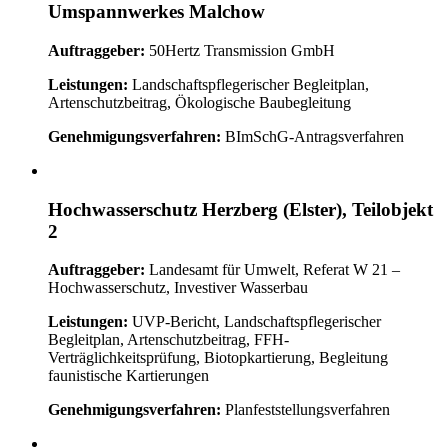
Umspannwerkes Malchow
Auftraggeber:
50Hertz Transmission GmbH
Leistungen:
Landschaftspflegerischer Begleitplan,
Artenschutzbeitrag, Ökologische Baubegleitung
Genehmigungsverfahren:
BImSchG-Antragsverfahren
Hochwasserschutz Herzberg (Elster), Teilobjekt
2
Auftraggeber:
Landesamt für Umwelt, Referat W 21 –
Hochwasserschutz, Investiver Wasserbau
Leistungen:
UVP-Bericht, Landschaftspflegerischer
Begleitplan, Artenschutzbeitrag, FFH-
Verträglichkeitsprüfung, Biotopkartierung, Begleitung
faunistische Kartierungen
Genehmigungsverfahren:
Planfeststellungsverfahren