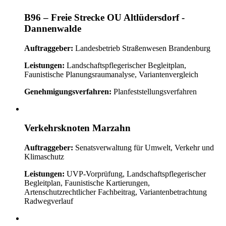
B96 – Freie Strecke OU Altlüdersdorf -
Dannenwalde
Auftraggeber:
Landesbetrieb Straßenwesen Brandenburg
Leistungen:
Landschaftspflegerischer Begleitplan,
Faunistische Planungsraumanalyse, Variantenvergleich
Genehmigungsverfahren:
Planfeststellungsverfahren
Verkehrsknoten Marzahn
Auftraggeber:
Senatsverwaltung für Umwelt, Verkehr und
Klimaschutz
Leistungen:
UVP-Vorprüfung, Landschaftspflegerischer
Begleitplan, Faunistische Kartierungen,
Artenschutzrechtlicher Fachbeitrag, Variantenbetrachtung
Radwegverlauf