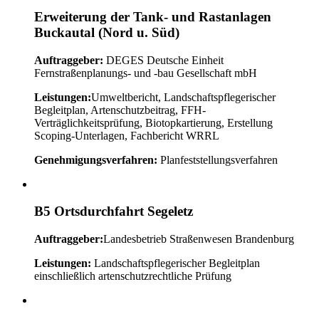
Erweiterung der Tank- und Rastanlagen
Buckautal (Nord u. Süd)
Auftraggeber:
DEGES Deutsche Einheit
Fernstraßenplanungs- und -bau Gesellschaft mbH
Leistungen:
Umweltbericht, Landschaftspflegerischer
Begleitplan, Artenschutzbeitrag, FFH-
Verträglichkeitsprüfung, Biotopkartierung, Erstellung
Scoping-Unterlagen, Fachbericht WRRL
Genehmigungsverfahren:
Planfeststellungsverfahren
B5 Ortsdurchfahrt Segeletz
Auftraggeber:
Landesbetrieb Straßenwesen Brandenburg
Leistungen:
Landschaftspflegerischer Begleitplan
einschließlich artenschutzrechtliche Prüfung