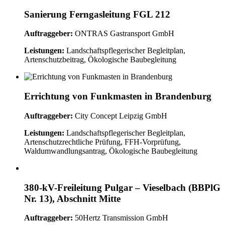
Sanierung Ferngasleitung FGL 212
Auftraggeber:
ONTRAS Gastransport GmbH
Leistungen:
Landschaftspflegerischer Begleitplan,
Artenschutzbeitrag, Ökologische Baubegleitung
Errichtung von Funkmasten in Brandenburg
Auftraggeber:
City Concept Leipzig GmbH
Leistungen:
Landschaftspflegerischer Begleitplan,
Artenschutzrechtliche Prüfung, FFH-Vorprüfung,
Waldumwandlungsantrag, Ökologische Baubegleitung
380-kV-Freileitung Pulgar – Vieselbach (BBPlG
Nr. 13), Abschnitt Mitte
Auftraggeber:
50Hertz Transmission GmbH