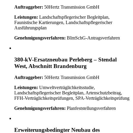
Auftraggeber:
50Hertz Transmission GmbH
Leistungen:
Landschaftspflegerischer Begleitplan,
Faunistische Kartierungen, Landschaftspflegerischer
Ausführungsplan
Genehmigungsverfahren:
BImSchG-Antragsverfahren
380-kV-Ersatzneubau Perleberg – Stendal
West, Abschnitt Brandenburg
Auftraggeber:
50Hertz Transmission GmbH
Leistungen:
Umweltverträglichkeitsstudie,
Landschaftspflegerischer Begleitplan, Artenschutzbeitrag,
FFH-Verträglichkeitsprüfungen, SPA-Verträglichkeitsprüfung
Genehmigungsverfahren:
Planfeststellungsverfahren
Erweiterungsbedingter Neubau des