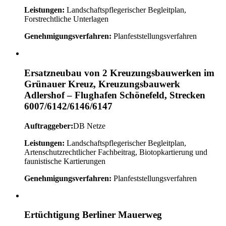
Leistungen:
Landschaftspflegerischer Begleitplan,
Forstrechtliche Unterlagen
Genehmigungsverfahren:
Planfeststellungsverfahren
Ersatzneubau von 2 Kreuzungsbauwerken im
Grünauer Kreuz, Kreuzungsbauwerk
Adlershof – Flughafen Schönefeld, Strecken
6007/6142/6146/6147
Auftraggeber:
DB Netze
Leistungen:
Landschaftspflegerischer Begleitplan,
Artenschutzrechtlicher Fachbeitrag, Biotopkartierung und
faunistische Kartierungen
Genehmigungsverfahren:
Planfeststellungsverfahren
Ertüchtigung Berliner Mauerweg