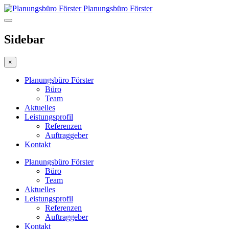
Planungsbüro Förster
Sidebar
×
Planungsbüro Förster
Büro
Team
Aktuelles
Leistungsprofil
Referenzen
Auftraggeber
Kontakt
Planungsbüro Förster
Büro
Team
Aktuelles
Leistungsprofil
Referenzen
Auftraggeber
Kontakt