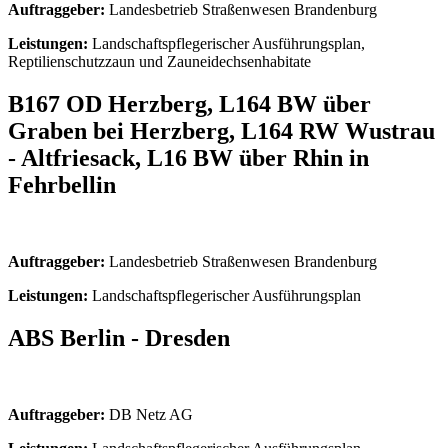
Auftraggeber:
Landesbetrieb Straßenwesen Brandenburg
Leistungen:
Landschaftspflegerischer Ausführungsplan,
Reptilienschutzzaun und Zauneidechsenhabitate
B167 OD Herzberg, L164 BW über
Graben bei Herzberg, L164 RW Wustrau
- Altfriesack, L16 BW über Rhin in
Fehrbellin
Auftraggeber:
Landesbetrieb Straßenwesen Brandenburg
Leistungen:
Landschaftspflegerischer Ausführungsplan
ABS Berlin - Dresden
Auftraggeber:
DB Netz AG