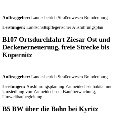
Auftraggeber:
Landesbetrieb Straßenwesen Brandenburg
Leistungen:
Landschaftspflegerischer Ausführungsplan
B107 Ortsdurchfahrt Ziesar Ost und
Deckenerneuerung, freie Strecke bis
Köpernitz
Auftraggeber:
Landesbetrieb Straßenwesen Brandenburg
Leistungen:
Ausführungsplanung Zauneidechsenhabitat und
Umsiedlung von Zauneidechsen, Bauüberwachung,
Umweltbaubegleitung
B5 BW über die Bahn bei Kyritz