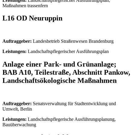
Leistungen:
Landschaftspflegerischer Ausführungsplan,
Maßnahmen trassenfern
L16 OD Neuruppin
Auftraggeber:
Landesbetrieb Straßenwesen Brandenburg
Leistungen:
Landschaftspflegerischer Ausführungsplan
Anlage einer Park- und Grünanlage;
BAB A10, Teilestraße, Abschnitt Pankow,
Landschaftsökologische Maßnahmen
Auftraggeber:
Senatsverwaltung für Stadtentwicklung und
Umwelt, Berlin
Leistungen:
Landschaftspflegerische Ausführungsplanung,
Bauüberwachung