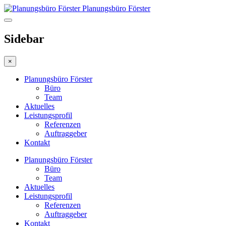
Planungsbüro Förster
Sidebar
×
Planungsbüro Förster
Büro
Team
Aktuelles
Leistungsprofil
Referenzen
Auftraggeber
Kontakt
Planungsbüro Förster
Büro
Team
Aktuelles
Leistungsprofil
Referenzen
Auftraggeber
Kontakt