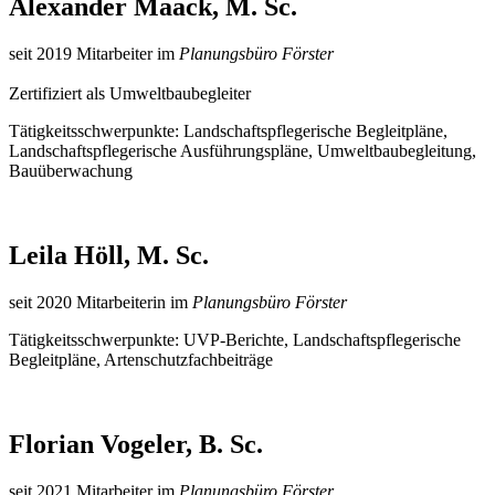
Alexander Maack, M. Sc.
seit 2019 Mitarbeiter im
Planungsbüro Förster
Zertifiziert als Umweltbaubegleiter
Tätigkeitsschwerpunkte: Landschaftspflegerische Begleitpläne,
Landschaftspflegerische Ausführungspläne, Umweltbaubegleitung,
Bauüberwachung
Leila Höll, M. Sc.
seit 2020 Mitarbeiterin im
Planungsbüro Förster
Tätigkeitsschwerpunkte: UVP-Berichte, Landschaftspflegerische
Begleitpläne, Artenschutzfachbeiträge
Florian Vogeler, B. Sc.
seit 2021 Mitarbeiter im
Planungsbüro Förster