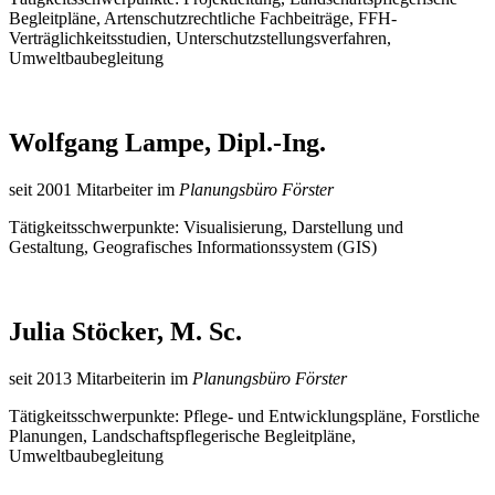
Begleitpläne, Artenschutzrechtliche Fachbeiträge, FFH-
Verträglichkeitsstudien, Unterschutzstellungsverfahren,
Umweltbaubegleitung
Wolfgang Lampe, Dipl.-Ing.
seit 2001 Mitarbeiter im
Planungsbüro Förster
Tätigkeitsschwerpunkte: Visualisierung, Darstellung und
Gestaltung, Geografisches Informationssystem (GIS)
Julia Stöcker, M. Sc.
seit 2013 Mitarbeiterin im
Planungsbüro Förster
Tätigkeitsschwerpunkte: Pflege- und Entwicklungspläne, Forstliche
Planungen, Landschaftspflegerische Begleitpläne,
Umweltbaubegleitung