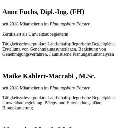
Anne Fuchs, Dipl.-Ing. (FH)
seit 2018 Mitarbeiterin im
Planungsbüro Förster
Zertifiziert als Umweltbaubegleiterin
Tätigkeitsschwerpunkte: Landschaftspflegerische Begleitpläne,
Erstellung von Genehmigungsunterlagen, Begleitung von
Genehmigungsverfahren, Faunistische Planungsraumanalysen
Maike Kahlert-Maccabi , M.Sc.
seit 2018 Mitarbeiterin im
Planungsbüro Förster
Tätigkeitsschwerpunkte: Landschaftspflegerische Begleitpläne,
Umweltbaubegleitung, Pflege- und Entwicklungspläne,
Biotopkartierung