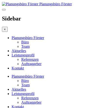
Planungsbüro Förster
Sidebar
×
Planungsbüro Förster
Büro
Team
Aktuelles
Leistungsprofil
Referenzen
Auftraggeber
Kontakt
Planungsbüro Förster
Büro
Team
Aktuelles
Leistungsprofil
Referenzen
Auftraggeber
Kontakt