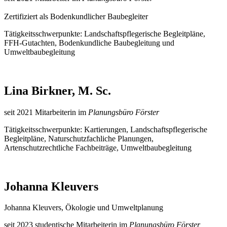
Zertifiziert als Bodenkundlicher Baubegleiter
Tätigkeitsschwerpunkte: Landschaftspflegerische Begleitpläne,
FFH-Gutachten, Bodenkundliche Baubegleitung und
Umweltbaubegleitung
Lina Birkner, M. Sc.
seit 2021 Mitarbeiterin im
Planungsbüro Förster
Tätigkeitsschwerpunkte: Kartierungen, Landschaftspflegerische
Begleitpläne, Naturschutzfachliche Planungen,
Artenschutzrechtliche Fachbeiträge, Umweltbaubegleitung
Johanna Kleuvers
Johanna Kleuvers, Ökologie und Umweltplanung
seit 2023 studentische Mitarbeiterin im
Planungsbüro Förster