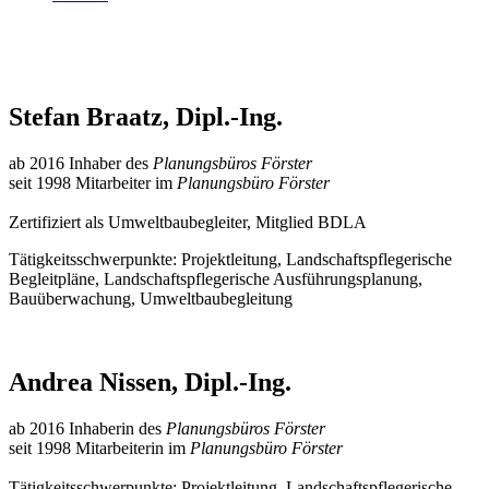
Stefan Braatz, Dipl.-Ing.
ab 2016 Inhaber des
Planungsbüros Förster
seit 1998 Mitarbeiter im
Planungsbüro Förster
Zertifiziert als Umweltbaubegleiter, Mitglied BDLA
Tätigkeitsschwerpunkte: Projektleitung, Landschaftspflegerische
Begleitpläne, Landschaftspflegerische Ausführungsplanung,
Bauüberwachung, Umweltbaubegleitung
Andrea Nissen, Dipl.-Ing.
ab 2016 Inhaberin des
Planungsbüros Förster
seit 1998 Mitarbeiterin im
Planungsbüro Förster
Tätigkeitsschwerpunkte: Projektleitung, Landschaftspflegerische