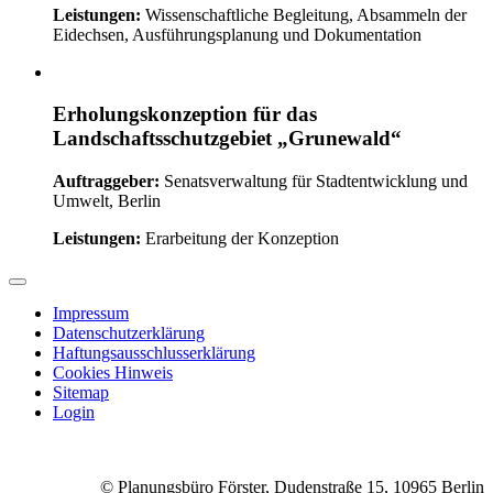
Leistungen:
Wissenschaftliche Begleitung, Absammeln der
Eidechsen, Ausführungsplanung und Dokumentation
Erholungskonzeption für das
Landschaftsschutzgebiet „Grunewald“
Auftraggeber:
Senatsverwaltung für Stadtentwicklung und
Umwelt, Berlin
Leistungen:
Erarbeitung der Konzeption
Impressum
Datenschutzerklärung
Haftungsausschlusserklärung
Cookies Hinweis
Sitemap
Login
© Planungsbüro Förster, Dudenstraße 15, 10965 Berlin