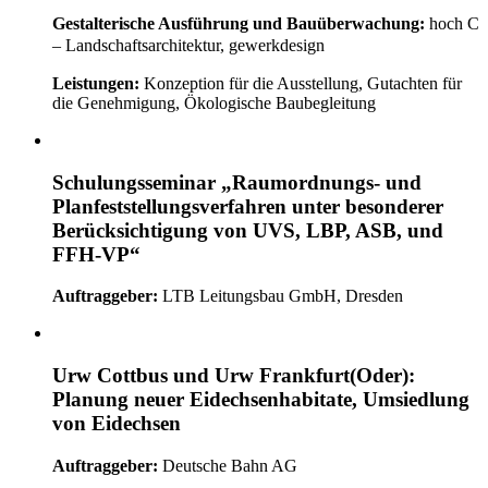
Gestalterische Ausführung und Bauüberwachung:
hoch C
– Landschaftsarchitektur, gewerkdesign
Leistungen:
Konzeption für die Ausstellung, Gutachten für
die Genehmigung, Ökologische Baubegleitung
Schulungsseminar „Raumordnungs- und
Planfeststellungsverfahren unter besonderer
Berücksichtigung von UVS, LBP, ASB, und
FFH-VP“
Auftraggeber:
LTB Leitungsbau GmbH, Dresden
Urw Cottbus und Urw Frankfurt(Oder):
Planung neuer Eidechsenhabitate, Umsiedlung
von Eidechsen
Auftraggeber:
Deutsche Bahn AG