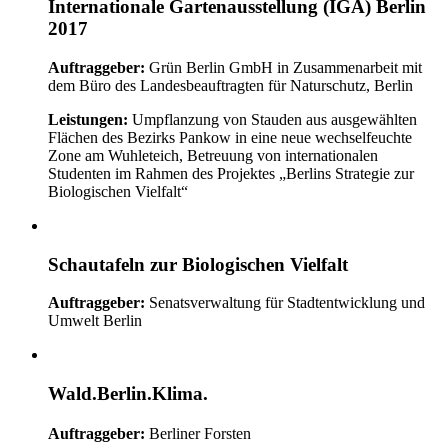
Internationale Gartenausstellung (IGA) Berlin
2017
Auftraggeber:
Grün Berlin GmbH in Zusammenarbeit mit
dem Büro des Landesbeauftragten für Naturschutz, Berlin
Leistungen:
Umpflanzung von Stauden aus ausgewählten
Flächen des Bezirks Pankow in eine neue wechselfeuchte
Zone am Wuhleteich, Betreuung von internationalen
Studenten im Rahmen des Projektes „Berlins Strategie zur
Biologischen Vielfalt“
Schautafeln zur Biologischen Vielfalt
Auftraggeber:
Senatsverwaltung für Stadtentwicklung und
Umwelt Berlin
Wald.Berlin.Klima.
Auftraggeber:
Berliner Forsten