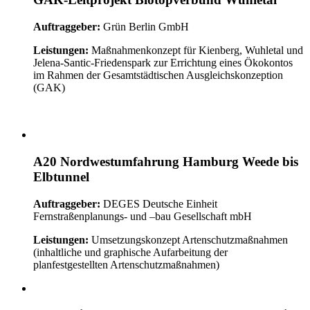
Auftraggeber:
Grün Berlin GmbH
Leistungen:
Maßnahmenkonzept für Kienberg, Wuhletal und
Jelena-Santic-Friedenspark zur Errichtung eines Ökokontos
im Rahmen der Gesamtstädtischen Ausgleichskonzeption
(GAK)
A20 Nordwestumfahrung Hamburg Weede bis
Elbtunnel
Auftraggeber:
DEGES Deutsche Einheit
Fernstraßenplanungs- und –bau Gesellschaft mbH
Leistungen:
Umsetzungskonzept Artenschutzmaßnahmen
(inhaltliche und graphische Aufarbeitung der
planfestgestellten Artenschutzmaßnahmen)