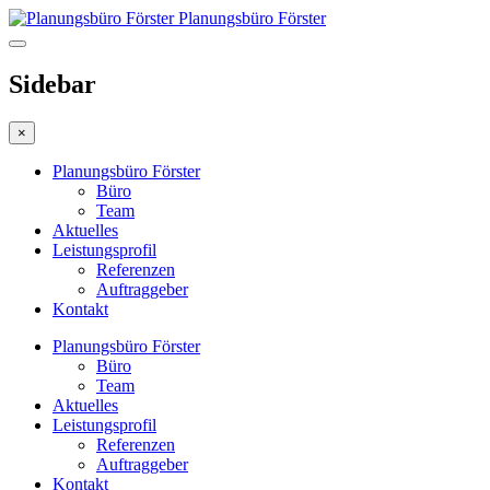
Planungsbüro Förster
Sidebar
×
Planungsbüro Förster
Büro
Team
Aktuelles
Leistungsprofil
Referenzen
Auftraggeber
Kontakt
Planungsbüro Förster
Büro
Team
Aktuelles
Leistungsprofil
Referenzen
Auftraggeber
Kontakt