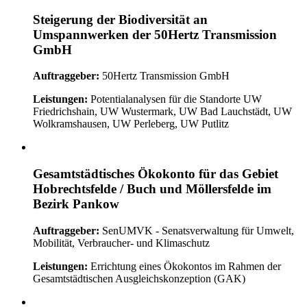
Steigerung der Biodiversität an
Umspannwerken der 50Hertz Transmission
GmbH
Auftraggeber:
50Hertz Transmission GmbH
Leistungen:
Potentialanalysen für die Standorte UW
Friedrichshain, UW Wustermark, UW Bad Lauchstädt, UW
Wolkramshausen, UW Perleberg, UW Putlitz
Gesamtstädtisches Ökokonto für das Gebiet
Hobrechtsfelde / Buch und Möllersfelde im
Bezirk Pankow
Auftraggeber:
SenUMVK - Senatsverwaltung für Umwelt,
Mobilität, Verbraucher- und Klimaschutz
Leistungen:
Errichtung eines Ökokontos im Rahmen der
Gesamtstädtischen Ausgleichskonzeption (GAK)