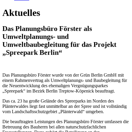
Aktuelles
Das Planungsbüro Förster als
Umweltplanungs- und
Umweltbaubegleitung für das Projekt
„Spreepark Berlin“
Das Planungsbüro Förster wurde von der Grün Berlin GmbH mit
einem Rahmenvertrag als Umweltplanungs- und Baubegleitung für
die Neuentwicklung des ehemaligen Vergnügungsparkes
„Spreepark“ im Bezirk Berlin Treptow-Köpenick beauftragt.
Das ca. 23 ha große Gelände des Spreeparks im Norden des
Plänterwaldes liegt fast unmittelbar an der Spree und ist vollständig
vom Landschaftsschutzgebiet „Plänterwald“ umgeben.
Die beauftragten Leistungen des Planungsbüro Förster umfassen die
Betreuung des Bauherrn bei allen naturschutzfachlichen