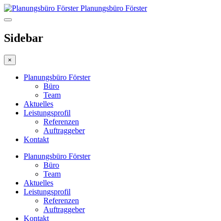
Planungsbüro Förster
Sidebar
×
Planungsbüro Förster
Büro
Team
Aktuelles
Leistungsprofil
Referenzen
Auftraggeber
Kontakt
Planungsbüro Förster
Büro
Team
Aktuelles
Leistungsprofil
Referenzen
Auftraggeber
Kontakt