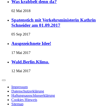
Was krabbelt denn da?
02 Mai 2018
Spatenstich mit Verkehrsministerin Kathrin
Schneider am 01.09.2017
05 Sep 2017
Ausgezeichnete Idee!
17 Mai 2017
Wald.Berlin.Klima.
12 Mai 2017
Impressum
Datenschutzerklärung
Haftungsausschlusserklärung
Cookies Hinweis
Sitemap